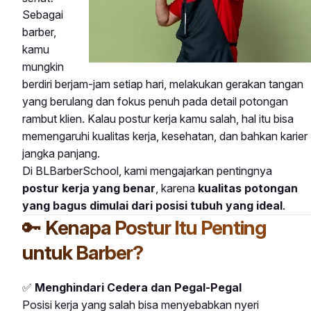
Sebagai
barber,
kamu
mungkin
berdiri berjam-jam setiap hari, melakukan gerakan tangan
yang berulang dan fokus penuh pada detail potongan
rambut klien. Kalau postur kerja kamu salah, hal itu bisa
memengaruhi kualitas kerja, kesehatan, dan bahkan karier
jangka panjang.
Di BLBarberSchool, kami mengajarkan pentingnya
postur kerja yang benar
, karena
kualitas potongan
yang bagus dimulai dari posisi tubuh yang ideal
.
🔑
Kenapa Postur Itu Penting
untuk Barber?
✅
Menghindari Cedera dan Pegal-Pegal
Posisi kerja yang salah bisa menyebabkan nyeri