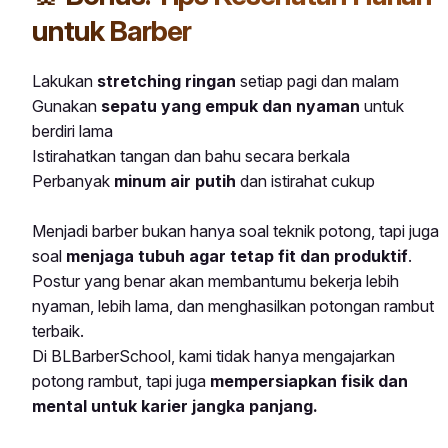
untuk Barber
Lakukan
stretching ringan
setiap pagi dan malam
Gunakan
sepatu yang empuk dan nyaman
untuk
berdiri lama
Istirahatkan tangan dan bahu secara berkala
Perbanyak
minum air putih
dan istirahat cukup
Menjadi barber bukan hanya soal teknik potong, tapi juga
soal
menjaga tubuh agar tetap fit dan produktif
.
Postur yang benar akan membantumu bekerja lebih
nyaman, lebih lama, dan menghasilkan potongan rambut
terbaik.
Di BLBarberSchool, kami tidak hanya mengajarkan
potong rambut, tapi juga
mempersiapkan fisik dan
mental untuk karier jangka panjang.