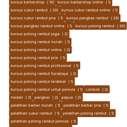
kursus barbershop
( 10)
kursus barbershop online
( 1)
kursus cukur rambut
( 30)
kursus cukur rambut online
( 1)
kursus cukur rambut pria
( 1)
kursus pangkas rambut
( 29)
kursus pangkas rambut online
( 1)
kursus potong rambut
( 30)
kursus potong rambut jogja
( 2)
kursus potong rambut murah
( 1)
kursus potong rambut online
( 2)
kursus potong rambut pria
( 1)
kursus potong rambut profesional
( 1)
kursus potong rambut Surabaya
( 2)
kursus potong rambut terdekat
( 1)
kursus potong rambut untuk pemula
( 1)
Lombok
( 2)
medan
( 2)
pangkas
( 2)
papua
( 2)
pelatihan barber murah
( 1)
pelatihan barber pria
( 1)
pelatihan cukur rambut
( 1)
pelatihan potong rambut
( 1)
pelatihan potong rambut pemula
( 1)