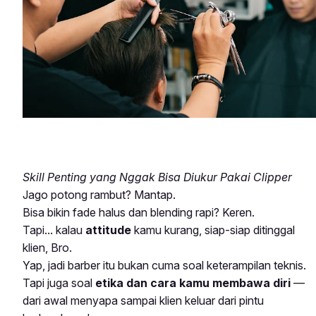
Skill Penting yang Nggak Bisa Diukur Pakai Clipper
Jago potong rambut? Mantap.
Bisa bikin fade halus dan blending rapi? Keren.
Tapi... kalau
attitude
kamu kurang, siap-siap ditinggal
klien, Bro.
Yap, jadi barber itu bukan cuma soal keterampilan teknis.
Tapi juga soal
etika dan cara kamu membawa diri
—
dari awal menyapa sampai klien keluar dari pintu