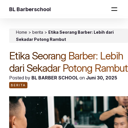
BL Barberschool
Home
>
berita
>
Etika Seorang Barber: Lebih dari
Sekadar Potong Rambut
Etika Seorang Barber: Lebih
dari Sekadar Potong Rambut
Posted by
BL BARBER SCHOOL
on
Juni 30, 2025
BERITA