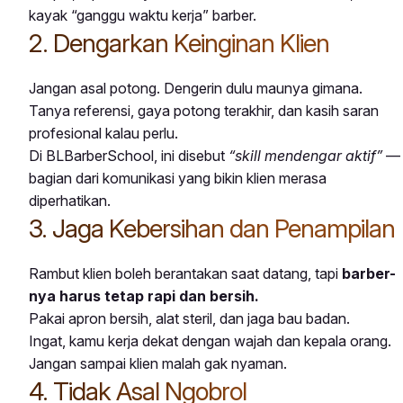
kayak “ganggu waktu kerja” barber.
2. Dengarkan Keinginan Klien
Jangan asal potong. Dengerin dulu maunya gimana.
Tanya referensi, gaya potong terakhir, dan kasih saran
profesional kalau perlu.
Di BLBarberSchool, ini disebut
“skill mendengar aktif”
—
bagian dari komunikasi yang bikin klien merasa
diperhatikan.
3. Jaga Kebersihan dan Penampilan
Rambut klien boleh berantakan saat datang, tapi
barber-
nya harus tetap rapi dan bersih.
Pakai apron bersih, alat steril, dan jaga bau badan.
Ingat, kamu kerja dekat dengan wajah dan kepala orang.
Jangan sampai klien malah gak nyaman.
4. Tidak Asal Ngobrol