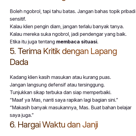
Boleh ngobrol, tapi tahu batas. Jangan bahas topik pribadi
sensitif.
Kalau klien pengin diam, jangan terlalu banyak tanya.
Kalau mereka suka ngobrol, jadi pendengar yang baik.
Etika itu juga tentang
membaca situasi
.
5. Terima Kritik dengan Lapang
Dada
Kadang klien kasih masukan atau kurang puas.
Jangan langsung defensif atau tersinggung.
Tunjukkan sikap terbuka dan siap memperbaiki.
“Maaf ya Mas, nanti saya rapikan lagi bagian sini.”
“Makasih banyak masukannya, Mas. Buat bahan belajar
saya juga.”
6. Hargai Waktu dan Janji