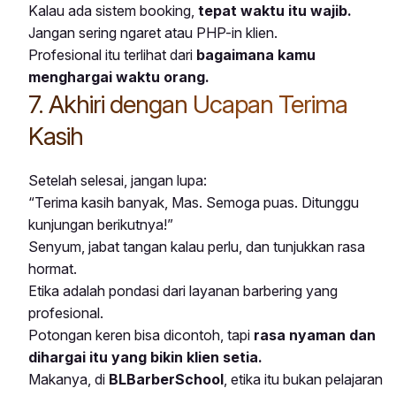
Kalau ada sistem booking,
tepat waktu itu wajib.
Jangan sering ngaret atau PHP-in klien.
Profesional itu terlihat dari
bagaimana kamu
menghargai waktu orang.
7. Akhiri dengan Ucapan Terima
Kasih
Setelah selesai, jangan lupa:
“Terima kasih banyak, Mas. Semoga puas. Ditunggu
kunjungan berikutnya!”
Senyum, jabat tangan kalau perlu, dan tunjukkan rasa
hormat.
Etika adalah pondasi dari layanan barbering yang
profesional.
Potongan keren bisa dicontoh, tapi
rasa nyaman dan
dihargai itu yang bikin klien setia.
Makanya, di
BLBarberSchool
, etika itu bukan pelajaran