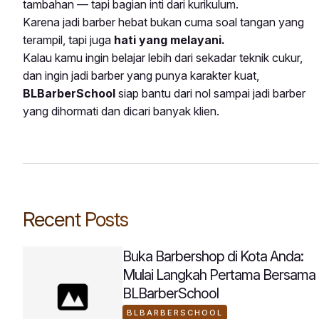
tambahan — tapi bagian inti dari kurikulum.
Karena jadi barber hebat bukan cuma soal tangan yang
terampil, tapi juga
hati yang melayani.
Kalau kamu ingin belajar lebih dari sekadar teknik cukur,
dan ingin jadi barber yang punya karakter kuat,
BLBarberSchool
siap bantu dari nol sampai jadi barber
yang dihormati dan dicari banyak klien.
Recent Posts
Buka Barbershop di Kota Anda:
Mulai Langkah Pertama Bersama
BLBarberSchool
BLBARBERSCHOOL