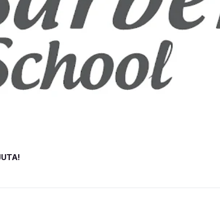
JUTA!