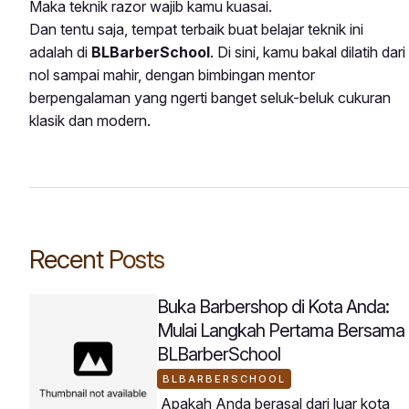
Maka teknik razor wajib kamu kuasai.
Dan tentu saja, tempat terbaik buat belajar teknik ini
adalah di
BLBarberSchool
. Di sini, kamu bakal dilatih dari
nol sampai mahir, dengan bimbingan mentor
berpengalaman yang ngerti banget seluk-beluk cukuran
klasik dan modern.
Recent Posts
Buka Barbershop di Kota Anda:
Mulai Langkah Pertama Bersama
BLBarberSchool
BLBARBERSCHOOL
Apakah Anda berasal dari luar kota