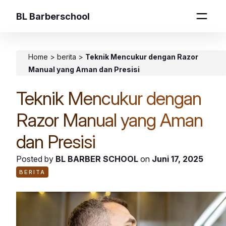
BL Barberschool
Home
>
berita
>
Teknik Mencukur dengan Razor
Manual yang Aman dan Presisi
Teknik Mencukur dengan
Razor Manual yang Aman
dan Presisi
Posted by
BL BARBER SCHOOL
on
Juni 17, 2025
BERITA