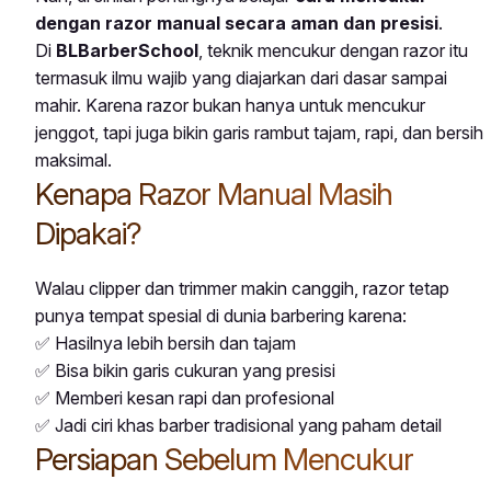
dengan razor manual secara aman dan presisi
.
Di
BLBarberSchool
, teknik mencukur dengan razor itu
termasuk ilmu wajib yang diajarkan dari dasar sampai
mahir. Karena razor bukan hanya untuk mencukur
jenggot, tapi juga bikin garis rambut tajam, rapi, dan bersih
maksimal.
Kenapa Razor Manual Masih
Dipakai?
Walau clipper dan trimmer makin canggih, razor tetap
punya tempat spesial di dunia barbering karena:
✅ Hasilnya lebih bersih dan tajam
✅ Bisa bikin garis cukuran yang presisi
✅ Memberi kesan rapi dan profesional
✅ Jadi ciri khas barber tradisional yang paham detail
Persiapan Sebelum Mencukur