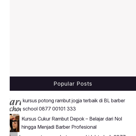
Popular Posts
kursus potong rambut jogja terbaik di BL barber
school 0877 00101 333
Kursus Cukur Rambut Depok – Belajar dari Nol
hingga Menjadi Barber Profesional