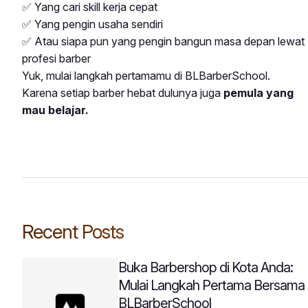
✅ Yang cari skill kerja cepat
✅ Yang pengin usaha sendiri
✅ Atau siapa pun yang pengin bangun masa depan lewat
profesi barber
Yuk, mulai langkah pertamamu di BLBarberSchool.
Karena setiap barber hebat dulunya juga
pemula yang
mau belajar.
Recent Posts
Buka Barbershop di Kota Anda:
Mulai Langkah Pertama Bersama
BLBarberSchool