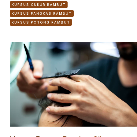
KURSUS CUKUR RAMBUT
KURSUS PANGKAS RAMBUT
KURSUS POTONG RAMBUT