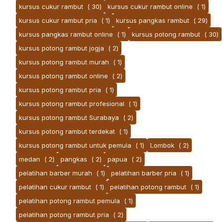
kursus cukur rambut
( 30)
kursus cukur rambut online
( 1)
kursus cukur rambut pria
( 1)
kursus pangkas rambut
( 29)
kursus pangkas rambut online
( 1)
kursus potong rambut
( 30)
kursus potong rambut jogja
( 2)
kursus potong rambut murah
( 1)
kursus potong rambut online
( 2)
kursus potong rambut pria
( 1)
kursus potong rambut profesional
( 1)
kursus potong rambut Surabaya
( 2)
kursus potong rambut terdekat
( 1)
kursus potong rambut untuk pemula
( 1)
Lombok
( 2)
medan
( 2)
pangkas
( 2)
papua
( 2)
pelatihan barber murah
( 1)
pelatihan barber pria
( 1)
pelatihan cukur rambut
( 1)
pelatihan potong rambut
( 1)
pelatihan potong rambut pemula
( 1)
pelatihan potong rambut pria
( 2)