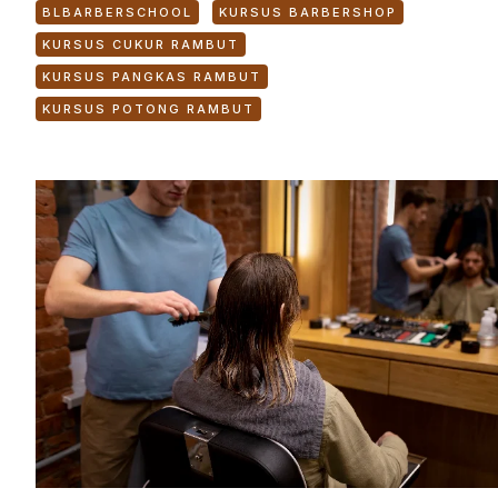
BLBARBERSCHOOL
KURSUS BARBERSHOP
KURSUS CUKUR RAMBUT
KURSUS PANGKAS RAMBUT
KURSUS POTONG RAMBUT