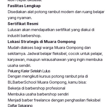
Fasilitas Lengkap
Disediakan alat potong rambut modern dan ruang belajar
yang nyaman.
Sertifikat Resmi
Lulusan akan mendapatkan sertifikat yang diakui di
industri barbershop.
Lokasi Strategis di Muara Gompong
Mudah diakses bagi warga Muara Gompong dan
sekitarnya. Jadwal belajar fleksibel, cocok untuk pelajar,
karyawan, maupun wirausahawan yang ingin membuka
usaha sendiri.
Peluang Karier Setelah Lulus
Dengan mengikuti kursus potong rambut pria di
BLBarberSchool Muara Gompong, kamu bisa:
Bekerja di barbershop profesional
Membuka usaha barbershop sendiri
Menjadi barber freelance dengan penghasilan fleksibel
Daftar Sekarang