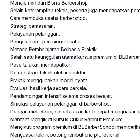
Manajemen dan Bisnis Barbershop
Selain keterampilan teknis, peserta juga mendapatkan pe
Cara membuka usaha barbershop.
Strategi pemasaran.
Pelayanan pelanggan.
Pengelolaan operasional usaha.
Metode Pembelajaran Berbasis Praktik
Salah satu keunggulan utama kursus premium di BLBarber
Peserta akan mendapatkan:
Demonstrasi teknik oleh instruktur.
Praktik menggunakan model nyata.
Evaluasi hasil kerja secara berkala.
Pendampingan intensif selama proses belajar.
Simulasi pelayanan pelanggan di barbershop.
Dengan metode ini, peserta akan lebih cepat menguasai tekn
Manfaat Mengikuti Kursus Cukur Rambut Premium
Mengikuti program premium di BLBarberSchool memberikan
Menguasai teknik potong rambut pria profesional.