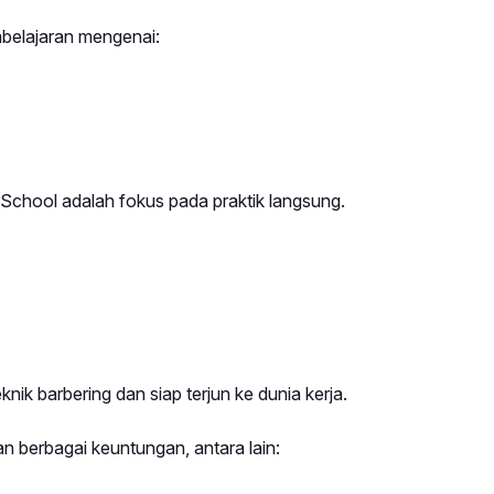
mbelajaran mengenai:
School adalah fokus pada praktik langsung.
ik barbering dan siap terjun ke dunia kerja.
 berbagai keuntungan, antara lain: