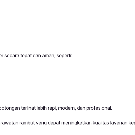
 secara tepat dan aman, seperti:
 potongan terlihat lebih rapi, modern, dan profesional.
erawatan rambut yang dapat meningkatkan kualitas layanan k