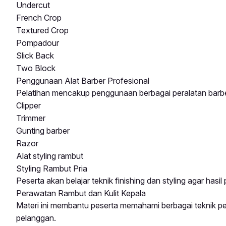
Undercut
French Crop
Textured Crop
Pompadour
Slick Back
Two Block
Penggunaan Alat Barber Profesional
Pelatihan mencakup penggunaan berbagai peralatan barber
Clipper
Trimmer
Gunting barber
Razor
Alat styling rambut
Styling Rambut Pria
Peserta akan belajar teknik finishing dan styling agar hasil
Perawatan Rambut dan Kulit Kepala
Materi ini membantu peserta memahami berbagai teknik p
pelanggan.