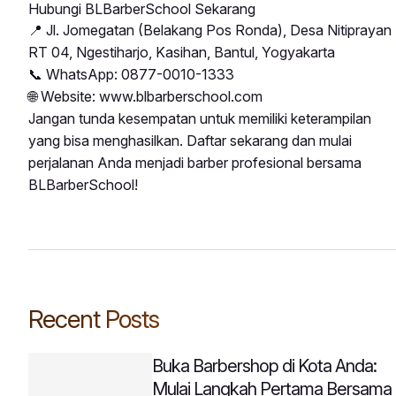
Hubungi BLBarberSchool Sekarang
📍 Jl. Jomegatan (Belakang Pos Ronda), Desa Nitiprayan
RT 04, Ngestiharjo, Kasihan, Bantul, Yogyakarta
📞 WhatsApp: 0877-0010-1333
🌐 Website:
www.blbarberschool.com
Jangan tunda kesempatan untuk memiliki keterampilan
yang bisa menghasilkan. Daftar sekarang dan mulai
perjalanan Anda menjadi barber profesional bersama
BLBarberSchool!
Recent Posts
Buka Barbershop di Kota Anda:
Mulai Langkah Pertama Bersama