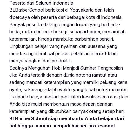
Peserta dari Seluruh Indonesia
BLBarberSchool berlokasi di Yogyakarta dan telah
dipercaya oleh peserta dari berbagai kota di Indonesia.
Banyak peserta datang dengan tujuan yang berbeda-
beda, mulai dari ingin bekerja sebagai barber, menambah
keterampilan, hingga membuka barbershop sendiri.
Lingkungan belajar yang nyaman dan suasana yang
mendukung membuat proses pelatihan menjadi lebih
menyenangkan dan produktif.
Saatnya Mengubah Hobi Menjadi Sumber Penghasilan
Jika Anda tertarik dengan dunia potong rambut atau
sedang mencari keterampilan yang memiliki peluang kerja
nyata, sekarang adalah waktu yang tepat untuk memulai.
Daripada hanya menjadi penonton kesuksesan orang lain,
Anda bisa mulai membangun masa depan dengan
keterampilan yang dibutuhkan banyak orang setiap hari.
BLBarberSchool siap membantu Anda belajar dari
nol hingga mampu menjadi barber profesional.