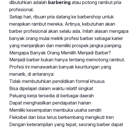
dibutuhkan adalah
barbering
atau potong rambut pria
profesional.
Setiap hari, ribuan pria datang ke barbershop untuk
merapikan rambut mereka. Artinya, kebutuhan akan
barber profesional akan selalu ada. Inilah alasan mengapa
banyak orang mulai melirik profesi barber sebagai karier
yang menjanjikan dan memiliki prospek jangka panjang.
Mengapa Banyak Orang Memilih Menjadi Barber?
Menjadi barber bukan hanya tentang memotong rambut.
Profesi ini menawarkan banyak keuntungan yang
menarik, di antaranya:
Tidak membutuhkan pendidikan formal khusus
Bisa dipelajari dalam waktu relatif singkat
Peluang kerja tersedia di berbagai daerah
Dapat menghasilkan pendapatan harian
Memiliki kesempatan membuka usaha sendiri
Fleksibel dan bisa terus berkembang mengikuti tren
Dengan keterampilan yang tepat, seorang barber dapat