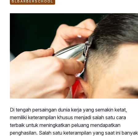
BLBARBERSCHOOL
Di tengah persaingan dunia kerja yang semakin ketat,
memiliki keterampilan khusus menjadi salah satu cara
terbaik untuk meningkatkan peluang mendapatkan
penghasilan. Salah satu keterampilan yang saat ini banyak