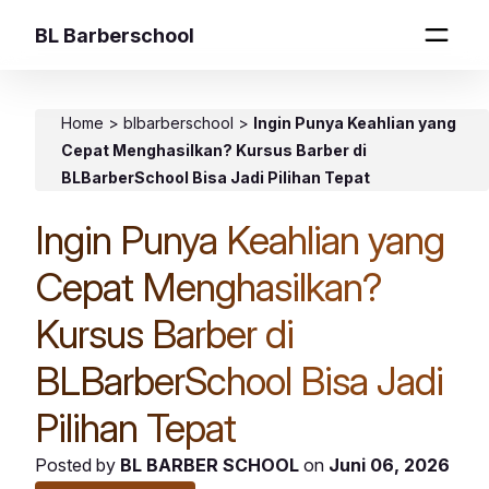
BL Barberschool
Home
>
blbarberschool
>
Ingin Punya Keahlian yang
Cepat Menghasilkan? Kursus Barber di
BLBarberSchool Bisa Jadi Pilihan Tepat
Ingin Punya Keahlian yang
Cepat Menghasilkan?
Kursus Barber di
BLBarberSchool Bisa Jadi
Pilihan Tepat
Posted by
BL BARBER SCHOOL
on
Juni 06, 2026