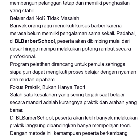
membangun pelanggan tetap dan memiliki penghasilan
yang stabil.
Belajar dari Nol? Tidak Masalah
Banyak orang ragu mengikuti kursus barber karena
merasa belum memiliki pengalaman sama sekali. Padahal,
di
BLBarberSchool
, peserta akan dibimbing mulai dari
dasar hingga mampu melakukan potong rambut secara
profesional.
Program pelatihan dirancang untuk pemula sehingga
siapa pun dapat mengikuti proses belajar dengan nyaman
dan mudah dipahami.
Fokus Praktik, Bukan Hanya Teori
Salah satu kesalahan yang sering terjadi saat belajar
secara mandiri adalah kurangnya praktik dan arahan yang
benar.
Di BLBarberSchool, peserta akan lebih banyak melakukan
praktik langsung dibandingkan hanya mempelajari teori.
Dengan metode ini, kemampuan peserta berkembang