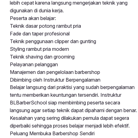
lebih cepat karena langsung mengerjakan teknik yang
digunakan di dunia kerja.
Peserta akan belajar:
Teknik dasar potong rambut pria
Fade dan taper profesional
Teknik penggunaan clipper dan gunting
Styling rambut pria modern
Teknik shaving dan grooming
Pelayanan pelanggan
Manajemen dan pengelolaan barbershop
Dibimbing oleh Instruktur Berpengalaman
Belajar langsung dari praktisi yang sudah berpengalaman
tentu memberikan keuntungan tersendiri. Instruktur
BLBarberSchool siap membimbing peserta secara
langsung agar setiap teknik dapat dipahami dengan benar.
Kesalahan yang sering dilakukan pemula dapat segera
diperbaiki sehingga proses belajar menjadi lebih efektif.
Peluang Membuka Barbershop Sendiri