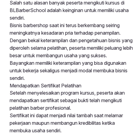
Salah satu alasan banyak peserta mengikuti kursus di
BLBarberSchool adalah keinginan untuk memiliki usaha
sendiri.
Bisnis barbershop saat ini terus berkembang seiring
meningkatnya kesadaran pria terhadap penampilan.
Dengan bekal keterampilan dan pengetahuan bisnis yang
diperoleh selama pelatihan, peserta memiliki peluang lebih
besar untuk membangun usaha yang sukses.
Bayangkan memiliki keterampilan yang bisa digunakan
untuk bekerja sekaligus menjadi modal membuka bisnis
sendiri.
Mendapatkan Sertifikat Pelatihan
Setelah menyelesaikan program kursus, peserta akan
mendapatkan sertifikat sebagai bukti telah mengikuti
pelatihan barber profesional.
Sertifikat ini dapat menjadi nilai tambah saat melamar
pekerjaan maupun membangun kredibilitas ketika
membuka usaha sendiri.