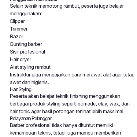
Selain teknik memotong rambut, peserta juga belajar
menggunakan:
Clipper
Trimmer
Razor
Gunting barber
Sisir profesional
Hair dryer
Alat styling rambut
Instruktur juga mengajarkan cara merawat alat agar tetap
awet dan higienis.
Hair Styling
Peserta akan belajar teknik finishing menggunakan
berbagai produk styling seperti pomade, clay, wax, dan
hair tonic agar hasil potongan terlihat lebih maksimal.
Pelayanan Pelanggan
Barber profesional tidak hanya dituntut memiliki
kemampuan teknis, tetapi juga mampu memberikan