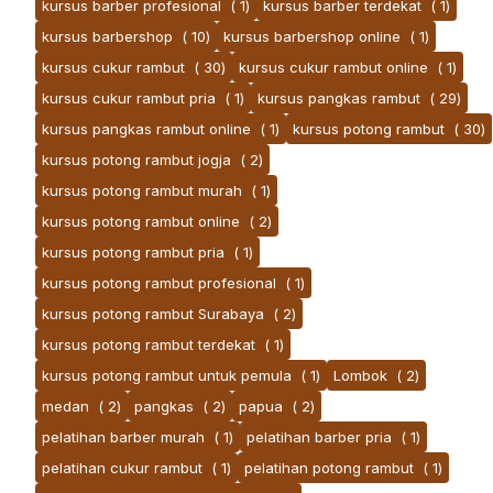
kursus barber profesional
( 1)
kursus barber terdekat
( 1)
kursus barbershop
( 10)
kursus barbershop online
( 1)
kursus cukur rambut
( 30)
kursus cukur rambut online
( 1)
kursus cukur rambut pria
( 1)
kursus pangkas rambut
( 29)
kursus pangkas rambut online
( 1)
kursus potong rambut
( 30)
kursus potong rambut jogja
( 2)
kursus potong rambut murah
( 1)
kursus potong rambut online
( 2)
kursus potong rambut pria
( 1)
kursus potong rambut profesional
( 1)
kursus potong rambut Surabaya
( 2)
kursus potong rambut terdekat
( 1)
kursus potong rambut untuk pemula
( 1)
Lombok
( 2)
medan
( 2)
pangkas
( 2)
papua
( 2)
pelatihan barber murah
( 1)
pelatihan barber pria
( 1)
pelatihan cukur rambut
( 1)
pelatihan potong rambut
( 1)