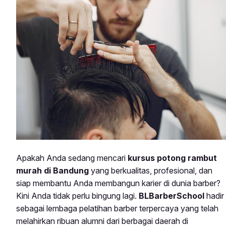
Apakah Anda sedang mencari
kursus potong rambut
murah di Bandung
yang berkualitas, profesional, dan
siap membantu Anda membangun karier di dunia barber?
Kini Anda tidak perlu bingung lagi.
BLBarberSchool
hadir
sebagai lembaga pelatihan barber terpercaya yang telah
melahirkan ribuan alumni dari berbagai daerah di