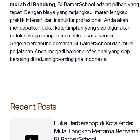
murah di Bandung
, BLBarberSchool adalah pilihan yang
tepat. Dengan biaya yang terjangkau, materi lengkap,
praktik intensif, dan instruktur profesional, Anda akan
mendapatkan bekal keterampilan yang siap digunakan
untuk bekerja maupun membuka usaha sendiri.
Segera bergabung bersama BLBarberSchool dan mulai
perjalanan Anda menjadi barber profesional yang siap
bersaing di industri grooming pria Indonesia.
Recent Posts
Buka Barbershop di Kota Anda:
Mulai Langkah Pertama Bersama
BLBarberSchool