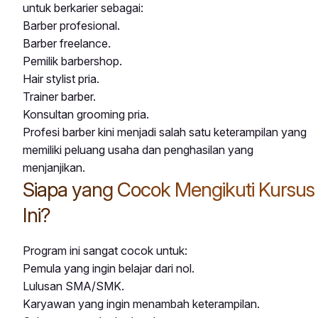
untuk berkarier sebagai:
Barber profesional.
Barber freelance.
Pemilik barbershop.
Hair stylist pria.
Trainer barber.
Konsultan grooming pria.
Profesi barber kini menjadi salah satu keterampilan yang
memiliki peluang usaha dan penghasilan yang
menjanjikan.
Siapa yang Cocok Mengikuti Kursus
Ini?
Program ini sangat cocok untuk:
Pemula yang ingin belajar dari nol.
Lulusan SMA/SMK.
Karyawan yang ingin menambah keterampilan.