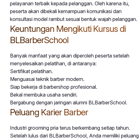
pelayanan terbaik kepada pelanggan. Oleh karena itu,
peserta akan dibekali kemampuan komunikasi dan
konsultasi model rambut sesuai bentuk wajah pelanggan.
Keuntungan Mengikuti Kursus di
BLBarberSchool
Banyak manfaat yang akan diperoleh peserta setelah
menyelesaikan pelatihan, di antaranya:
Sertifikat pelatihan.
Menguasai teknik barber modern.
Siap bekerja di barbershop profesional.
Bekal membuka usaha sendiri.
Bergabung dengan jaringan alumni BLBarberSchool.
Peluang Karier Barber
Industri grooming pria terus berkembang setiap tahun.
Setelah lulus dari BLBarberSchool, Anda memiliki peluang