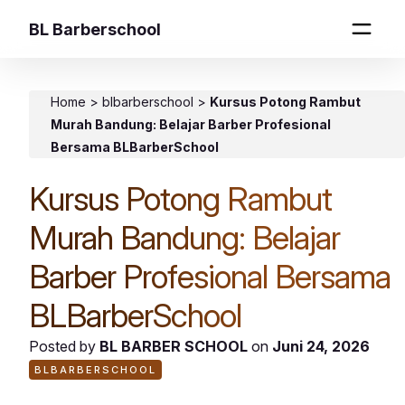
BL Barberschool
Home
>
blbarberschool
>
Kursus Potong Rambut
Murah Bandung: Belajar Barber Profesional
Bersama BLBarberSchool
Kursus Potong Rambut
Murah Bandung: Belajar
Barber Profesional Bersama
BLBarberSchool
Posted by
BL BARBER SCHOOL
on
Juni 24, 2026
BLBARBERSCHOOL