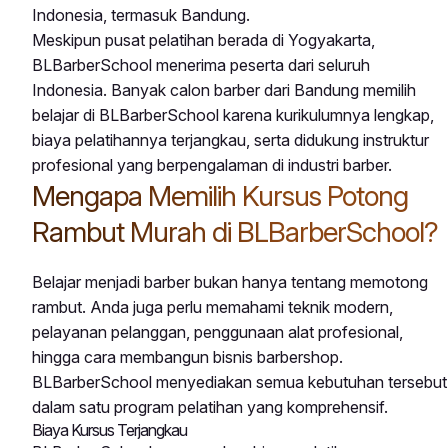
Indonesia, termasuk Bandung.
Meskipun pusat pelatihan berada di Yogyakarta,
BLBarberSchool menerima peserta dari seluruh
Indonesia. Banyak calon barber dari Bandung memilih
belajar di BLBarberSchool karena kurikulumnya lengkap,
biaya pelatihannya terjangkau, serta didukung instruktur
profesional yang berpengalaman di industri barber.
Mengapa Memilih Kursus Potong
Rambut Murah di BLBarberSchool?
Belajar menjadi barber bukan hanya tentang memotong
rambut. Anda juga perlu memahami teknik modern,
pelayanan pelanggan, penggunaan alat profesional,
hingga cara membangun bisnis barbershop.
BLBarberSchool menyediakan semua kebutuhan tersebut
dalam satu program pelatihan yang komprehensif.
Biaya Kursus Terjangkau