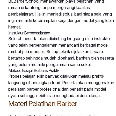
BLBarberSchool menawarkan biaya pelatihan yang
ramah di kantong tanpa mengurangi kualitas
pembelajaran. Hal ini menjadi solusi bagi siapa saja yang
ingin memiliki keterampilan kerja dengan modal yang lebih
hemat.
Instruktur Berpengalaman
Seluruh peserta akan dibimbing langsung oleh instruktur
yang telah berpengalaman menangani berbagai model
rambut pria modern. Setiap teknik dijelaskan secara
bertahap sehingga mudah dipahami, bahkan oleh peserta
yang belum memiliki pengalaman sama sekali.
Metode Belajar Berbasis Praktik
Proses belajar lebih banyak dilakukan melalui praktik
langsung dibandingkan teori. Peserta akan menggunakan
peralatan barber profesional dan berlatih pada model
nyata sehingga lebih siap menghadapi dunia kerja.
Materi Pelatihan Barber