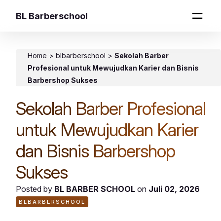
BL Barberschool
Home
>
blbarberschool
>
Sekolah Barber
Profesional untuk Mewujudkan Karier dan Bisnis
Barbershop Sukses
Sekolah Barber Profesional
untuk Mewujudkan Karier
dan Bisnis Barbershop
Sukses
Posted by
BL BARBER SCHOOL
on
Juli 02, 2026
BLBARBERSCHOOL