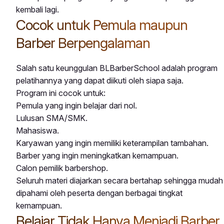
kembali lagi.
Cocok untuk Pemula maupun
Barber Berpengalaman
Salah satu keunggulan BLBarberSchool adalah program
pelatihannya yang dapat diikuti oleh siapa saja.
Program ini cocok untuk:
Pemula yang ingin belajar dari nol.
Lulusan SMA/SMK.
Mahasiswa.
Karyawan yang ingin memiliki keterampilan tambahan.
Barber yang ingin meningkatkan kemampuan.
Calon pemilik barbershop.
Seluruh materi diajarkan secara bertahap sehingga mudah
dipahami oleh peserta dengan berbagai tingkat
kemampuan.
Belajar Tidak Hanya Menjadi Barber,