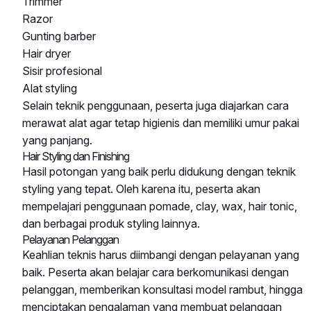
Trimmer
Razor
Gunting barber
Hair dryer
Sisir profesional
Alat styling
Selain teknik penggunaan, peserta juga diajarkan cara
merawat alat agar tetap higienis dan memiliki umur pakai
yang panjang.
Hair Styling dan Finishing
Hasil potongan yang baik perlu didukung dengan teknik
styling yang tepat. Oleh karena itu, peserta akan
mempelajari penggunaan pomade, clay, wax, hair tonic,
dan berbagai produk styling lainnya.
Pelayanan Pelanggan
Keahlian teknis harus diimbangi dengan pelayanan yang
baik. Peserta akan belajar cara berkomunikasi dengan
pelanggan, memberikan konsultasi model rambut, hingga
menciptakan pengalaman yang membuat pelanggan