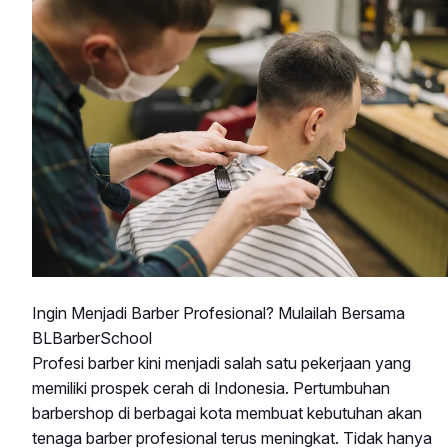
Ingin Menjadi Barber Profesional? Mulailah Bersama
BLBarberSchool
Profesi barber kini menjadi salah satu pekerjaan yang
memiliki prospek cerah di Indonesia. Pertumbuhan
barbershop di berbagai kota membuat kebutuhan akan
tenaga barber profesional terus meningkat. Tidak hanya