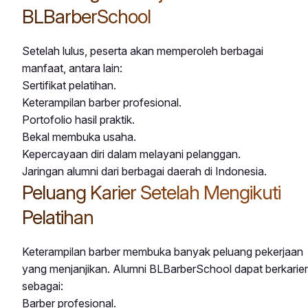
BLBarberSchool
Setelah lulus, peserta akan memperoleh berbagai
manfaat, antara lain:
Sertifikat pelatihan.
Keterampilan barber profesional.
Portofolio hasil praktik.
Bekal membuka usaha.
Kepercayaan diri dalam melayani pelanggan.
Jaringan alumni dari berbagai daerah di Indonesia.
Peluang Karier Setelah Mengikuti
Pelatihan
Keterampilan barber membuka banyak peluang pekerjaan
yang menjanjikan. Alumni BLBarberSchool dapat berkarier
sebagai:
Barber profesional.