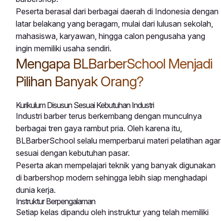
Peserta berasal dari berbagai daerah di Indonesia dengan
latar belakang yang beragam, mulai dari lulusan sekolah,
mahasiswa, karyawan, hingga calon pengusaha yang
ingin memiliki usaha sendiri.
Mengapa BLBarberSchool Menjadi
Pilihan Banyak Orang?
Kurikulum Disusun Sesuai Kebutuhan Industri
Industri barber terus berkembang dengan munculnya
berbagai tren gaya rambut pria. Oleh karena itu,
BLBarberSchool selalu memperbarui materi pelatihan agar
sesuai dengan kebutuhan pasar.
Peserta akan mempelajari teknik yang banyak digunakan
di barbershop modern sehingga lebih siap menghadapi
dunia kerja.
Instruktur Berpengalaman
Setiap kelas dipandu oleh instruktur yang telah memiliki