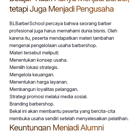
tetapi Juga Menjadi Pengusaha
BLBarberSchool percaya bahwa seorang barber
profesional juga harus memahami dunia bisnis. Oleh
karena itu, peserta mendapatkan materi tambahan
mengenai pengelolaan usaha barbershop.
Materi tersebut meliputi:
Menentukan konsep usaha.
Memilih lokasi strategis.
Mengelola keuangan.
Menentukan harga layanan.
Membangun loyalitas pelanggan.
Strategi promosi melalui media sosial.
Branding barbershop.
Bekal ini akan membantu peserta yang bercita-cita
membuka usaha sendiri setelah menyelesaikan pelatihan.
Keuntungan Menjadi Alumni