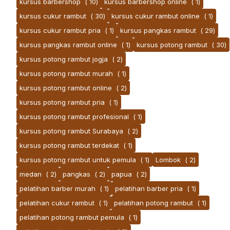
kursus barbershop
( 10)
kursus barbershop online
( 1)
kursus cukur rambut
( 30)
kursus cukur rambut online
( 1)
kursus cukur rambut pria
( 1)
kursus pangkas rambut
( 29)
kursus pangkas rambut online
( 1)
kursus potong rambut
( 30)
kursus potong rambut jogja
( 2)
kursus potong rambut murah
( 1)
kursus potong rambut online
( 2)
kursus potong rambut pria
( 1)
kursus potong rambut profesional
( 1)
kursus potong rambut Surabaya
( 2)
kursus potong rambut terdekat
( 1)
kursus potong rambut untuk pemula
( 1)
Lombok
( 2)
medan
( 2)
pangkas
( 2)
papua
( 2)
pelatihan barber murah
( 1)
pelatihan barber pria
( 1)
pelatihan cukur rambut
( 1)
pelatihan potong rambut
( 1)
pelatihan potong rambut pemula
( 1)