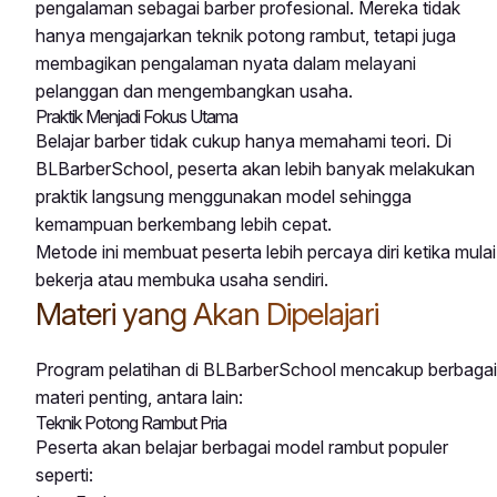
pengalaman sebagai barber profesional. Mereka tidak
hanya mengajarkan teknik potong rambut, tetapi juga
membagikan pengalaman nyata dalam melayani
pelanggan dan mengembangkan usaha.
Praktik Menjadi Fokus Utama
Belajar barber tidak cukup hanya memahami teori. Di
BLBarberSchool, peserta akan lebih banyak melakukan
praktik langsung menggunakan model sehingga
kemampuan berkembang lebih cepat.
Metode ini membuat peserta lebih percaya diri ketika mulai
bekerja atau membuka usaha sendiri.
Materi yang Akan Dipelajari
Program pelatihan di BLBarberSchool mencakup berbagai
materi penting, antara lain:
Teknik Potong Rambut Pria
Peserta akan belajar berbagai model rambut populer
seperti: