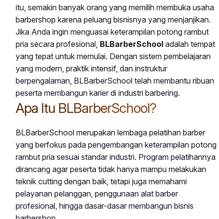
itu, semakin banyak orang yang memilih membuka usaha
barbershop karena peluang bisnisnya yang menjanjikan.
Jika Anda ingin menguasai keterampilan potong rambut
pria secara profesional,
BLBarberSchool
adalah tempat
yang tepat untuk memulai. Dengan sistem pembelajaran
yang modern, praktik intensif, dan instruktur
berpengalaman, BLBarberSchool telah membantu ribuan
peserta membangun karier di industri barbering.
Apa Itu BLBarberSchool?
BLBarberSchool merupakan lembaga pelatihan barber
yang berfokus pada pengembangan keterampilan potong
rambut pria sesuai standar industri. Program pelatihannya
dirancang agar peserta tidak hanya mampu melakukan
teknik cutting dengan baik, tetapi juga memahami
pelayanan pelanggan, penggunaan alat barber
profesional, hingga dasar-dasar membangun bisnis
barbershop.