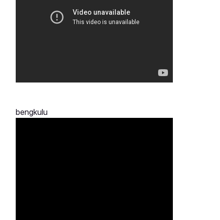
bengkulu