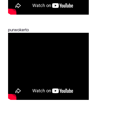
purwokerto