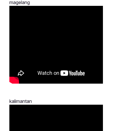
magelang
kalimantan