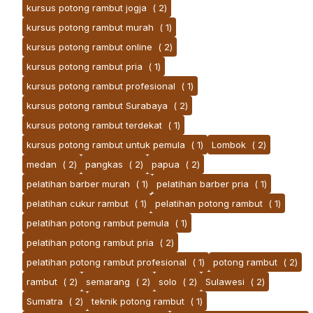
kursus potong rambut jogja
( 2)
kursus potong rambut murah
( 1)
kursus potong rambut online
( 2)
kursus potong rambut pria
( 1)
kursus potong rambut profesional
( 1)
kursus potong rambut Surabaya
( 2)
kursus potong rambut terdekat
( 1)
kursus potong rambut untuk pemula
( 1)
Lombok
( 2)
medan
( 2)
pangkas
( 2)
papua
( 2)
pelatihan barber murah
( 1)
pelatihan barber pria
( 1)
pelatihan cukur rambut
( 1)
pelatihan potong rambut
( 1)
pelatihan potong rambut pemula
( 1)
pelatihan potong rambut pria
( 2)
pelatihan potong rambut profesional
( 1)
potong rambut
( 2)
rambut
( 2)
semarang
( 2)
solo
( 2)
Sulawesi
( 2)
Sumatra
( 2)
teknik potong rambut
( 1)