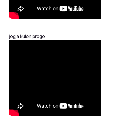
jogja kulon progo