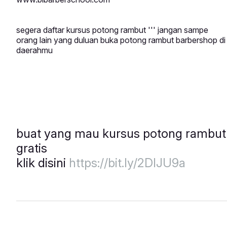
segera
daftar
kursus potong rambut ''' jangan sampe
orang lain yang duluan buka potong rambut barbershop di
daerahmu
buat yang mau kursus potong rambut
gratis
klik disini
https://bit.ly/2DIJU9a