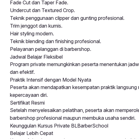
Fade Cut dan Taper Fade.
Undercut dan Textured Crop.
Teknik penggunaan clipper dan gunting profesional.
Trim jenggot dan kumis.
Hair styling modern.
Teknik blending dan finishing profesional.
Pelayanan pelanggan di barbershop.
Jadwal Belajar Fleksibel
Program private memungkinkan peserta menentukan jadwal 
dan efektif.
Praktik Intensif dengan Model Nyata
Peserta akan mendapatkan kesempatan praktik langsung
kepercayaan diri.
Sertifikat Resmi
Setelah menyelesaikan pelatihan, peserta akan memperoleh
barbershop profesional maupun membuka usaha sendiri.
Keunggulan Kursus Private BLBarberSchool
Belajar Lebih Cepat