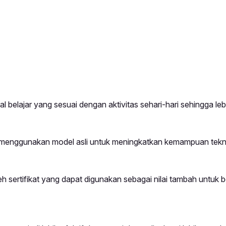
belajar yang sesuai dengan aktivitas sehari-hari sehingga le
 menggunakan model asli untuk meningkatkan kemampuan tekn
 sertifikat yang dapat digunakan sebagai nilai tambah untuk be